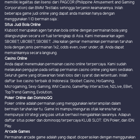
memiliki legalitas dan lisensi dari PAGCOR (Philippine Amusement and Gaming
Corporation) dan BMM Testlabs sehingga terjamin keamanannya. Inilah
beberapa game judi online yang dapat anda mainkan hanya dengan
menggunakan 1 ID bermain saja :
Situs Judi Bola Online
Klubslot merupakan agen taruhan bola online dengan permainan bola yang
dilangsungkan secara virtual terlengkap di Asia. Kami menawarkan agen
SBOBET, UBOBET, SBOBET. Jika kalian gemar memainkan permainan taruhan
bola dengan jenis permainan 1x2, odds even, over under, dll. Anda dapat
memainkannya secara langsung.
Casino Online
Anda dapat menemukan permainan casino online terpercaya. Kami sudah
melakukan pengujian pada setiap permainan casino online yang kami sediakan.
Seluruh game yang ditawarkan telah lolos dari syarat dan ketentuan. Inilah
daftar live casino terbaik di Indonesia: Sbobet Casino, HoGaming,
Microgaming, Sexy Gaming, WM Casino, GamePlay Interactive, N2Live, EBet,
TopTrend Gaming, Evolution.
Poker Online dan DominoQQ
Poker online adalah permainan yang menggunakan keterampilan dalam
bermain taruhan kartu. Game ini mampu menguras otak karena harus
mempunyai strategi yang pas untuk berhasil mengalahkan lawannya. Adapun
daftar situs poker dan dominoqq terpercaya KLUB SLOT: IDN Poker, dan IDN
Play.
Arcade Games
Permainan arcade game adalah yang dapat dioperasikan dengan menggunakan