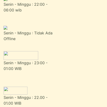
Senin - Minggu : 22:00 -
06:00 wib
Senin - Minggu : Tidak Ada
Offline
Senin - Minggu : 23:00 -
01:00 WIB
Senin - Minggu : 22.00 -
01.00 WIB