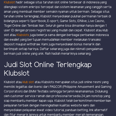
Klubslot
hadir sebagai situs taruhan slot online terbesar di indonesia yang
dilengkapi sistem enkripsi tercepat dan sistem keamanan yang canggih serta
aman yang membuat member semakin nyaman untuk bermain. Sebagai situs
taruhan online terlengkap, Klubslot menyediakan puluhan permainan terbaik di
bidangnya seperti Sportbook, E-sport, Game Slots, IDNlive, Live Casino,
Togel Online dan Tembak Ikan. Seluruh game bisa dimainkan hanya dengan 1
user ID dengan proses registrasi yang mudah dan cepat. Klubslot atau klub
slot atau
Klubslots
juga bekerja sama dengan berbagai perbankan indonesia
dan ewallet yang bertujuan memudahkan member melakukan transaksi
deposit maupun withdraw. Kami juga menyediakan bonus menarik dan
berlimpah setiap harinya. Daftar sekarang juga dan nikmati pengalaman
bermain judi online yang unik. Raih hadiah menariknya sekarang.
Judi Slot Online Terlengkap
Klubslot
Klubslot atau
klub slot
atau Klubslots merupakan situs judi online resmi yang
memiliki legalitas dan lisensi dari PAGCOR (Philippine Amusement and Gaming
Corporation) dan BMM Testlabs sehingga terjamin keamanannya. Didukung
oleh customer service ramah dan profesional tersedia 24 jam nonstop yang
siap membantu member kapan saja. Klubslot telah berkomitmen memberikan
pelayanan terbaik dengan meningkatkan kualitas website kami dan
menyediakan pelayanan lewat video tutorial, panduan betting, link alternatif
dan fitur menarik lainnya untuk membantu member meraih kemenangan.