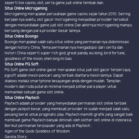
seperti live casino, slot, serta game judi online tembak ikan.
Situs Online Microgaming
Microgaming merupakan perusahaan game casino sejak tahun 2010. Seiring
berjalan nya waktu, slot gacor microgaming menjadikan provider tersebut
dengan menyediakan game judi slot online.Dan akhirnya microgaming mampu
bersaing dengan para provider besar lainnya.
Situs Online Boongo
Boongo merupakan salah satu situs online yang permainan nya didominisasi
dengan history China. Tema permainan nya mengadopsi dari cerita dan
histori China seperti super rich god, great panda, wu kong, lord fortune,
goodness of the moon, shen long mi bao.
Situs Online PG Soft
PG Soft game slot online gacor merupakan situs judi slot gacor terpercaya,
pgsoft adalah mesin pencari uang terbaik diantara mesin lainnya. Dapat
diakses melalui smartphone kesayangan anda dengan mudah. Tampilan
modern dan roda putaran minimal menjadi pilihan para player untuk
memainkan sebuah game slot online.
Situs Online Playtech
Playtech adalah provider yang menyediakan permainan slot online terbaik
dengan jackpot besar, yang membuat provider ini sudah menjadi salah satu
pesaing berat untuk pragmatic play. Playtech memilih grafik yang sangat baik
membuat game Playtech banyak diminati oleh slotter slot online di indonesia.
Berikut permainan terpopuler yang ada di Playtech :
Agen of the Gods Goddess of Wisdom
Geisha Story