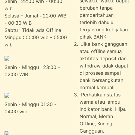
sewaktu-waktu dapat
Senin : 22:00 wib - 00:30
berubah tanpa
wib
pemberitahuan
Selasa - Jumat : 22:00 WIB
terlebih dahulu
- 00:30 WIB
tergantung kebijakan
Sabtu : Tidak ada Offline
pihak BANK.
Minggu : 00:00 wib - 05:00
Jika bank gangguan
wib
atau offline semua
aktifitas deposit dan
withdraw tidak dapat
Senin - Minggu : 23:00 -
di prosses sampai
02:00 WIB
bank bersangkutan
normal kembali.
Perhatikan status
warna atau lampu
Senin - Minggu 01:30 -
indikator bank, Hijau
04:00 wib
Normal, Merah
Offline, Kuning
Gangguan.