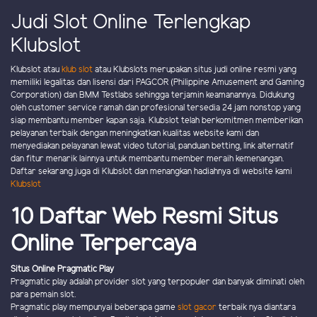
Judi Slot Online Terlengkap
Klubslot
Klubslot atau
klub slot
atau Klubslots merupakan situs judi online resmi yang
memiliki legalitas dan lisensi dari PAGCOR (Philippine Amusement and Gaming
Corporation) dan BMM Testlabs sehingga terjamin keamanannya. Didukung
oleh customer service ramah dan profesional tersedia 24 jam nonstop yang
siap membantu member kapan saja. Klubslot telah berkomitmen memberikan
pelayanan terbaik dengan meningkatkan kualitas website kami dan
menyediakan pelayanan lewat video tutorial, panduan betting, link alternatif
dan fitur menarik lainnya untuk membantu member meraih kemenangan.
Daftar sekarang juga di Klubslot dan menangkan hadiahnya di website kami
Klubslot
10 Daftar Web Resmi Situs
Online Terpercaya
Situs Online Pragmatic Play
Pragmatic play adalah provider slot yang terpopuler dan banyak diminati oleh
para pemain slot.
Pragmatic play mempunyai beberapa game
slot gacor
terbaik nya diantara