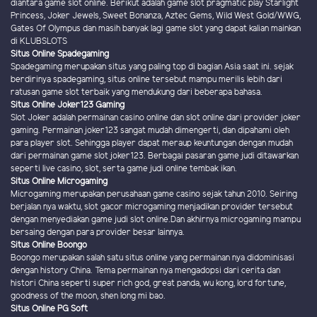
diantara game slot online. Berikut adalah game slot pragmatic play Starlight
Princess, Joker Jewels, Sweet Bonanza, Aztec Gems, Wild West Gold/WWG,
Gates Of Olympus dan masih banyak lagi game slot yang dapat kalian mainkan
di KLUBSLOTS
Situs Online Spadegaming
Spadegaming merupakan situs yang paling top di bagian Asia saat ini. sejak
berdirinya spadegaming, situs online tersebut mampu merilis lebih dari
ratusan game slot terbaik yang mendukung dari beberapa bahasa.
Situs Online Joker123 Gaming
Slot Joker adalah permainan casino online dan slot online dari provider joker
gaming. Permainan joker123 sangat mudah dimengerti, dan dipahami oleh
para player slot. Sehingga player dapat meraup keuntungan dengan mudah
dari permainan game slot joker123. Berbagai pasaran game judi ditawarkan
seperti live casino, slot, serta game judi online tembak ikan.
Situs Online Microgaming
Microgaming merupakan perusahaan game casino sejak tahun 2010. Seiring
berjalan nya waktu, slot gacor microgaming menjadikan provider tersebut
dengan menyediakan game judi slot online.Dan akhirnya microgaming mampu
bersaing dengan para provider besar lainnya.
Situs Online Boongo
Boongo merupakan salah satu situs online yang permainan nya didominisasi
dengan history China. Tema permainan nya mengadopsi dari cerita dan
histori China seperti super rich god, great panda, wu kong, lord fortune,
goodness of the moon, shen long mi bao.
Situs Online PG Soft