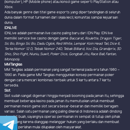
(komputer), HP (Mobile phone) atau konsol game seperti PlayStation atau
Xbox.
Ada banyak genre dan titel game esports yang dipertandingkan di seluruh
dunia dalam format turnamen dari skala kecil, komunitas sampai kejuaraan
dunia.
IDNLIVE
IDNLive adalah permainan live casino paling baru dari IDN Play. IDN live
memiliki service live casino dengan game
Baccarat, Roulette, Dragon Tiger,
Sic Bo, Bingo Sic Bo, Dadu Oglok, Red White, Lempar Koin Head Tail, Dice 6,
Terka Nomor 12 D, Tebak Nomor 24D, Tebak Billiard, Xoc Dia, Grandprix, 3D
Shio, Shio Fight, Niuniu, Suwit, Poker Dice, Gongball Jitu, Race Ball, Fantan,
Monopoly.
MMTangkas
MM Tangkas adalah permainan yang sangat terkenal pada era tahun 1980 –
1990 an. Pada game MM Tangkas menggunkan konsep permainan poker
dengan cara mencari kombinasi terbaik untuk 5 kartu antara 7 kartu
tersedia.
Slot
Slot sudah sangat digemari hingga menjadi booming pada jaman itu, sehingga
membuat beberapa kasino pada jaman itu memutuskan untuk membuat
permainan mesin game slot secara besar-besaran dan memiliki beragam
variasi. Salah satu permainan yang paling dikenal di Indonesia adalah dindong
atau slot buah, sayangnya operasi permainan ini sempat di tutup oleh pihak
berwenang karena dianggap melanggar hukum yang berlaku dan membuat
game ini perlahan mulai dilupakan oleh masyarakat.