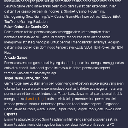
melakukan pengujian pada setiap permainan casino online yang kami sediakan.
Seluruh game yang ditawarkan telah lolos dari syarat dan ketentuan. Inilah
daftar live casino terbaik di Indonesia: Sbobet Casino, HoGaming,
Microgaming, Sexy Gaming, WM Casino, GamePlay Interactive, N2Live, EBet,
TopTrend Gaming, Evolution.
Poker Online dan DominoQQ
Poker online adalah permainan yang menggunakan keterampilan dalam
bermain taruhan kartu. Game ini mampu menguras otak karena harus
mempunyai strategi yang pas untuk berhasil mengalahkan lawannya. Adapun
daftar situs poker dan dominoqq terpercaya KLUB SLOT: IDN Poker, dan IDN
Play.
Arcade Games
Permainan arcade game adalah yang dapat dioperasikan dengan menggunakan
coin atau credit. Kategori game ini masuk kedalam permainan seperti
tembak ikan dan masih banyak lagi.
Togel Online, Lotre, dan Toto
Game togel merupakan jenis perjudian yang melibatkan angka-angka yang akan
dikeluarkan secara acak untuk mendapatkan hasil. Beberapa negara melarang
permainan ini termasuk Indonesia. Tetapi banyaknya minat para pemain tidak
menghentikan
bandar togel
online untuk tetap memberikan permainan ini
kepada pemain. Adapun beberapa provider togel online seperti Singapore
Pools, Jakarta Pools, Macau Pools, Taipei Pools, Saigon Pools, dan Jowo Pools.
Esports
Esports atau Electronic Sports adalah istilah yang sangat populer saat ini.
Esports adalah jenis olahraga berbasis peralatan elektronik seperti PC