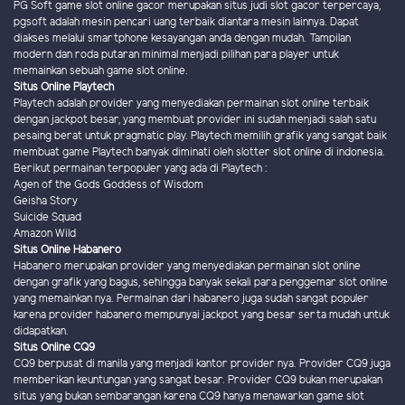
PG Soft game slot online gacor merupakan situs judi slot gacor terpercaya,
pgsoft adalah mesin pencari uang terbaik diantara mesin lainnya. Dapat
diakses melalui smartphone kesayangan anda dengan mudah. Tampilan
modern dan roda putaran minimal menjadi pilihan para player untuk
memainkan sebuah game slot online.
Situs Online Playtech
Playtech adalah provider yang menyediakan permainan slot online terbaik
dengan jackpot besar, yang membuat provider ini sudah menjadi salah satu
pesaing berat untuk pragmatic play. Playtech memilih grafik yang sangat baik
membuat game Playtech banyak diminati oleh slotter slot online di indonesia.
Berikut permainan terpopuler yang ada di Playtech :
Agen of the Gods Goddess of Wisdom
Geisha Story
Suicide Squad
Amazon Wild
Situs Online Habanero
Habanero merupakan provider yang menyediakan permainan slot online
dengan grafik yang bagus, sehingga banyak sekali para penggemar slot online
yang memainkan nya. Permainan dari habanero juga sudah sangat populer
karena provider habanero mempunyai jackpot yang besar serta mudah untuk
didapatkan.
Situs Online CQ9
CQ9 berpusat di manila yang menjadi kantor provider nya. Provider CQ9 juga
memberikan keuntungan yang sangat besar. Provider CQ9 bukan merupakan
situs yang bukan sembarangan karena CQ9 hanya menawarkan game slot