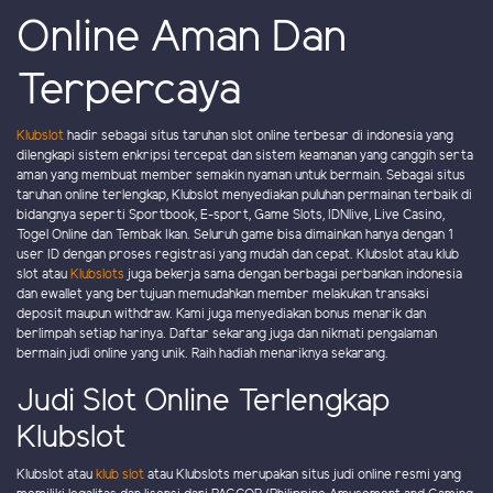
Online Aman Dan
Terpercaya
Klubslot
hadir sebagai situs taruhan slot online terbesar di indonesia yang
dilengkapi sistem enkripsi tercepat dan sistem keamanan yang canggih serta
aman yang membuat member semakin nyaman untuk bermain. Sebagai situs
taruhan online terlengkap, Klubslot menyediakan puluhan permainan terbaik di
bidangnya seperti Sportbook, E-sport, Game Slots, IDNlive, Live Casino,
Togel Online dan Tembak Ikan. Seluruh game bisa dimainkan hanya dengan 1
user ID dengan proses registrasi yang mudah dan cepat. Klubslot atau klub
slot atau
Klubslots
juga bekerja sama dengan berbagai perbankan indonesia
dan ewallet yang bertujuan memudahkan member melakukan transaksi
deposit maupun withdraw. Kami juga menyediakan bonus menarik dan
berlimpah setiap harinya. Daftar sekarang juga dan nikmati pengalaman
bermain judi online yang unik. Raih hadiah menariknya sekarang.
Judi Slot Online Terlengkap
Klubslot
Klubslot atau
klub slot
atau Klubslots merupakan situs judi online resmi yang