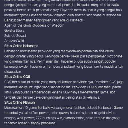
dengan jackpot besar, yang membuat provider ini sudah menjadi salah satu
pesaing berat untuk pragmatic play. Playtech memilih grafik yang sangat baik
membuat game Playtech banyak diminati oleh slotter slot online di indonesia.
Berikut permainan terpopuler yang ada di Playtech :
Agen of the Gods Goddess of Wisdom
Geisha Story
Suicide Squad
Amazon Wild
Situs Online Habanero
Habanero merupakan provider yang menyediakan permainan slot online
dengan grafik yang bagus, sehingga banyak sekali para penggemar slot online
yang memainkan nya. Permainan dari habanero juga sudah sangat populer
karena provider habanero mempunyai jackpot yang besar serta mudah untuk
didapatkan.
Situs Online CQ9
CQ9 berpusat di manila yang menjadi kantor provider nya. Provider CQ9 juga
memberikan keuntungan yang sangat besar. Provider CQ9 bukan merupakan
situs yang bukan sembarangan karena CQ9 hanya menawarkan game slot
terbaik dan terpercaya dengan kualitas paling atas di kelasnya.
Situs Online Playson
Menawarkan 10 game terbaiknya yang menambahkan jackpot terbesar. Game
tersebut yaitu buffalo power, solar queen, hot coins, book of gold, divine
dragon, wolf power, 777 burnings win, diamond wins, solar temple dan yang
terakhir adalah 9 happy pharaohs.