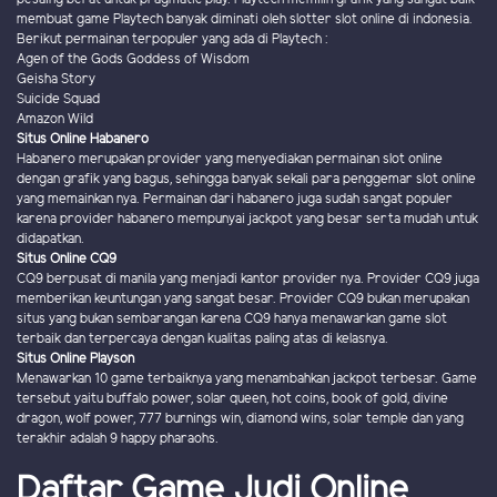
membuat game Playtech banyak diminati oleh slotter slot online di indonesia.
Berikut permainan terpopuler yang ada di Playtech :
Agen of the Gods Goddess of Wisdom
Geisha Story
Suicide Squad
Amazon Wild
Situs Online Habanero
Habanero merupakan provider yang menyediakan permainan slot online
dengan grafik yang bagus, sehingga banyak sekali para penggemar slot online
yang memainkan nya. Permainan dari habanero juga sudah sangat populer
karena provider habanero mempunyai jackpot yang besar serta mudah untuk
didapatkan.
Situs Online CQ9
CQ9 berpusat di manila yang menjadi kantor provider nya. Provider CQ9 juga
memberikan keuntungan yang sangat besar. Provider CQ9 bukan merupakan
situs yang bukan sembarangan karena CQ9 hanya menawarkan game slot
terbaik dan terpercaya dengan kualitas paling atas di kelasnya.
Situs Online Playson
Menawarkan 10 game terbaiknya yang menambahkan jackpot terbesar. Game
tersebut yaitu buffalo power, solar queen, hot coins, book of gold, divine
dragon, wolf power, 777 burnings win, diamond wins, solar temple dan yang
terakhir adalah 9 happy pharaohs.
Daftar Game Judi Online