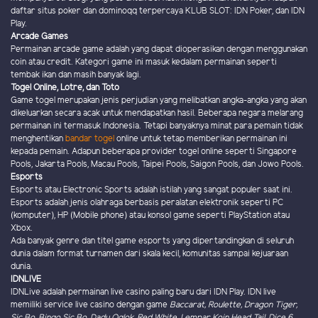
daftar situs poker dan dominoqq terpercaya KLUB SLOT: IDN Poker, dan IDN
Play.
Arcade Games
Permainan arcade game adalah yang dapat dioperasikan dengan menggunakan
coin atau credit. Kategori game ini masuk kedalam permainan seperti
tembak ikan dan masih banyak lagi.
Togel Online, Lotre, dan Toto
Game togel merupakan jenis perjudian yang melibatkan angka-angka yang akan
dikeluarkan secara acak untuk mendapatkan hasil. Beberapa negara melarang
permainan ini termasuk Indonesia. Tetapi banyaknya minat para pemain tidak
menghentikan
bandar togel
online untuk tetap memberikan permainan ini
kepada pemain. Adapun beberapa provider togel online seperti Singapore
Pools, Jakarta Pools, Macau Pools, Taipei Pools, Saigon Pools, dan Jowo Pools.
Esports
Esports atau Electronic Sports adalah istilah yang sangat populer saat ini.
Esports adalah jenis olahraga berbasis peralatan elektronik seperti PC
(komputer), HP (Mobile phone) atau konsol game seperti PlayStation atau
Xbox.
Ada banyak genre dan titel game esports yang dipertandingkan di seluruh
dunia dalam format turnamen dari skala kecil, komunitas sampai kejuaraan
dunia.
IDNLIVE
IDNLive adalah permainan live casino paling baru dari IDN Play. IDN live
memiliki service live casino dengan game
Baccarat, Roulette, Dragon Tiger,
Sic Bo, Bingo Sic Bo, Dadu Oglok, Red White, Lempar Koin Head Tail, Dice 6,