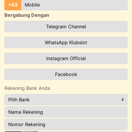
+62
Bergabung Dengan
Telegram Channel
WhatsApp Klubslot
Instagram Official
Facebook
Rekening Bank Anda