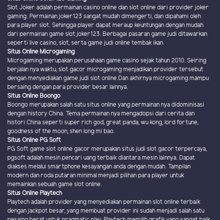
Slot Joker adalah permainan casino online dan slot online dari provider joker
gaming. Permainan joker123 sangat mudah dimengerti, dan dipahami oleh
para player slot. Sehingga player dapat meraup keuntungan dengan mudah
dari permainan game slot joker123. Berbagai pasaran game judi ditawarkan
seperti live casino, slot, serta game judi online tembak ikan.
Situs Online Microgaming
Microgaming merupakan perusahaan game casino sejak tahun 2010. Seiring
berjalan nya waktu, slot gacor microgaming menjadikan provider tersebut
dengan menyediakan game judi slot online.Dan akhirnya microgaming mampu
bersaing dengan para provider besar lainnya.
Situs Online Boongo
Boongo merupakan salah satu situs online yang permainan nya didominisasi
dengan history China. Tema permainan nya mengadopsi dari cerita dan
histori China seperti super rich god, great panda, wu kong, lord fortune,
goodness of the moon, shen long mi bao.
Situs Online PG Soft
PG Soft game slot online gacor merupakan situs judi slot gacor terpercaya,
pgsoft adalah mesin pencari uang terbaik diantara mesin lainnya. Dapat
diakses melalui smartphone kesayangan anda dengan mudah. Tampilan
modern dan roda putaran minimal menjadi pilihan para player untuk
memainkan sebuah game slot online.
Situs Online Playtech
Playtech adalah provider yang menyediakan permainan slot online terbaik
dengan jackpot besar, yang membuat provider ini sudah menjadi salah satu
pesaing berat untuk pragmatic play. Playtech memilih grafik yang sangat baik