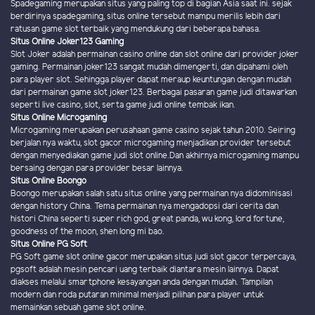
Spadegaming merupakan situs yang paling top di bagian Asia saat ini. sejak
berdirinya spadegaming, situs online tersebut mampu merilis lebih dari
ratusan game slot terbaik yang mendukung dari beberapa bahasa.
Situs Online Joker123 Gaming
Slot Joker adalah permainan casino online dan slot online dari provider joker
gaming. Permainan joker123 sangat mudah dimengerti, dan dipahami oleh
para player slot. Sehingga player dapat meraup keuntungan dengan mudah
dari permainan game slot joker123. Berbagai pasaran game judi ditawarkan
seperti live casino, slot, serta game judi online tembak ikan.
Situs Online Microgaming
Microgaming merupakan perusahaan game casino sejak tahun 2010. Seiring
berjalan nya waktu, slot gacor microgaming menjadikan provider tersebut
dengan menyediakan game judi slot online.Dan akhirnya microgaming mampu
bersaing dengan para provider besar lainnya.
Situs Online Boongo
Boongo merupakan salah satu situs online yang permainan nya didominisasi
dengan history China. Tema permainan nya mengadopsi dari cerita dan
histori China seperti super rich god, great panda, wu kong, lord fortune,
goodness of the moon, shen long mi bao.
Situs Online PG Soft
PG Soft game slot online gacor merupakan situs judi slot gacor terpercaya,
pgsoft adalah mesin pencari uang terbaik diantara mesin lainnya. Dapat
diakses melalui smartphone kesayangan anda dengan mudah. Tampilan
modern dan roda putaran minimal menjadi pilihan para player untuk
memainkan sebuah game slot online.