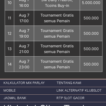
10
5.000.000
16:00
Tcoins Buy-in
Aug 7
Tournament Gratis
11
500.000
17:00
semua Pemain
Aug 7
Tournament Gratis
12
500.000
19:00
semua Pemain
Aug 7
Tournament Gratis
13
500.000
21:00
semua Pemain
Aug 7
Tournament Gratis
14
500.000
23:00
semua Pemain
KALKULATOR MIX PARLAY
TENTANG KAMI
MOBILE
LINK ALTERNATIF KLUBSLOT
JADWAL BANK
RTP SLOT GACOR