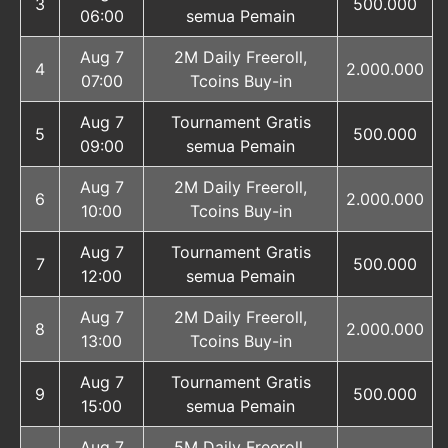
3
500.000
06:00
semua Pemain
Aug 7
2M Daily Freeroll,
4
2.000.000
07:00
Tcoins Buy-in
Aug 7
Tournament Gratis
5
500.000
09:00
semua Pemain
Aug 7
2M Daily Freeroll,
6
2.000.000
10:00
Tcoins Buy-in
Aug 7
Tournament Gratis
7
500.000
12:00
semua Pemain
Aug 7
2M Daily Freeroll,
8
2.000.000
13:00
Tcoins Buy-in
Aug 7
Tournament Gratis
9
500.000
15:00
semua Pemain
Aug 7
5M Daily Freeroll,