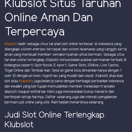
Klubslot Situs Taruhan
Online Aman Dan
Terpercaya
Klubslot
hadir sebagai situs taruhan slot online terbesar di indonesia yang
dilengkapi sistem enkripsi tercepat dan sistem keamanan yang canggih serta
aman yang membuat member semakin nyaman untuk bermain. Sebagai situs
taruhan online terlengkap, Klubslot menyediakan puluhan permainan terbaik di
bidangnya seperti Sportbook, E-sport, Game Slots, IDNlive, Live Casino,
Togel Online dan Tembak Ikan. Seluruh game bisa dimainkan hanya dengan 1
user ID dengan proses registrasi yang mudah dan cepat. Klubslot atau klub
slot atau
Klubslots
juga bekerja sama dengan berbagai perbankan indonesia
dan ewallet yang bertujuan memudahkan member melakukan transaksi
deposit maupun withdraw. Kami juga menyediakan bonus menarik dan
berlimpah setiap harinya. Daftar sekarang juga dan nikmati pengalaman
bermain judi online yang unik. Raih hadiah menariknya sekarang.
Judi Slot Online Terlengkap
Klubslot