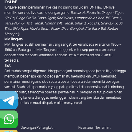
IDNLIVE
IDNLive adalah permainan live casino paling baru dari IDN Play. IDN live
memiliki service live casino dengan game
Baccarat, Roulette, Dragon Tiger,
Sic Bo, Bingo Sic Bo, Dadu Oglok, Red White, Lempar Koin Head Tail, Dice 6,
Terka Nomor 12 D, Tebak Nomor 24D, Tebak Billiard, Xoc Dia, Grandprix, 3D
Shio, Shio Fight, Niuniu, Suwit, Poker Dice, Gongball Jitu, Race Ball, Fantan,
Monopoly.
MMTangkas
MM Tangkas adalah permainan yang sangat terkenal pada era tahun 1980 –
1990 an. Pada game MM Tangkas menggunkan konsep permainan poker
dengan cara mencari kombinasi terbaik untuk 5 kartu antara 7 kartu
tersedia.
Slot
Slot sudah sangat digemari hingga menjadi booming pada jaman itu, sehingga
membuat beberapa kasino pada jaman itu memutuskan untuk membuat
permainan mesin game slot secara besar-besaran dan memiliki beragam
variasi. Salah satu permainan yang paling dikenal di Indonesia adalah dindong
atau slot buah, sayangnya operasi permainan ini sempat di tutup oleh pihak
berwenang karena dianggap melanggar hukum yang berlaku dan membuat
game ini perlahan mulai dilupakan oleh masyarakat.
Dukungan Perangkat :
Keamanan Terjamin :